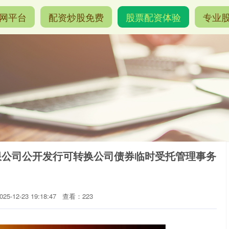
网平台
配资炒股免费
股票配资体验
专业
有限公司公开发行可转换公司债券临时受托管理事务
5-12-23 19:18:47
查看：223