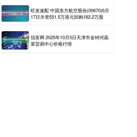
旺发速配 中国东方航空股份(00670)6月
17日斥资551.5万港元回购182.2万股
信富网 2025年10月5日天津市金钟河蔬
菜贸易中心价格行情