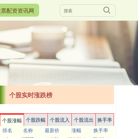
股票配资资讯网
个股实时涨跌榜
个股跌幅
个股流入
个股流出
换手率
个股涨幅
排名
名称
最新价
涨幅
换手率