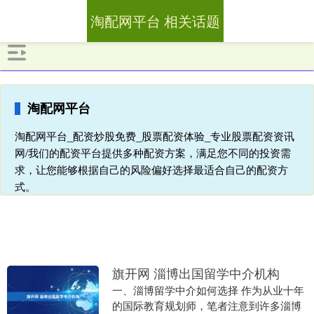
淘配网平台 相关话题
淘配网平台
淘配网平台_配资炒股免费_股票配资体验_专业股票配资资讯
网/我们的配资平台提供多种配资方案，满足您不同的投资需
求，让您能够根据自己的风险偏好选择最适合自己的配资方
式。
旗开网 淄博出国留学中介机构
一、淄博留学中介如何选择 作为从业十年
的国际教育规划师，笔者注意到许多淄博