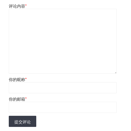
评论内容
*
你的昵称
*
你的邮箱
*
提交评论