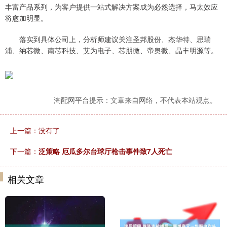
丰富产品系列，为客户提供一站式解决方案成为必然选择，马太效应
将愈加明显。
落实到具体公司上，分析师建议关注圣邦股份、杰华特、思瑞
浦、纳芯微、南芯科技、艾为电子、芯朋微、帝奥微、晶丰明源等。
淘配网平台提示：文章来自网络，不代表本站观点。
上一篇：没有了
下一篇：
泛策略 厄瓜多尔台球厅枪击事件致7人死亡
相关文章