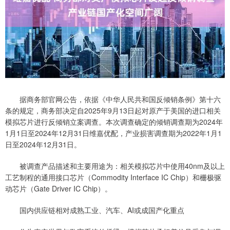
据商务部官网公告，依据《中华人民共和国反倾销条例》第十六
条的规定，商务部决定自2025年9月13日起对原产于美国的进口相关
模拟芯片进行反倾销立案调查。本次调查确定的倾销调查期为2024年
1月1日至2024年12月31日维嘉优配，产业损害调查期为2022年1月1
日至2024年12月31日。
被调查产品描述和主要用途为：相关模拟芯片中使用40nm及以上
工艺制程的通用接口芯片（Commodity Interface IC Chip）和栅极驱
动芯片（Gate Driver IC Chip）。
国内供应链相对成熟工业、汽车、AI或成国产化重点