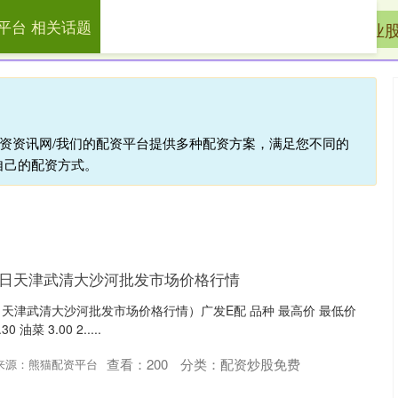
平台 相关话题
网平台
配资炒股免费
股票配资体验
专业
配资资讯网/我们的配资平台提供多种配资方案，满足您不同的
自己的配资方式。
0月5日天津武清大沙河批发市场价格行情
5日天津武清大沙河批发市场价格行情）广发E配 品种 最高价 最低价
0 油菜 3.00 2.....
查看：
200
分类：
配资炒股免费
来源：熊猫配资平台