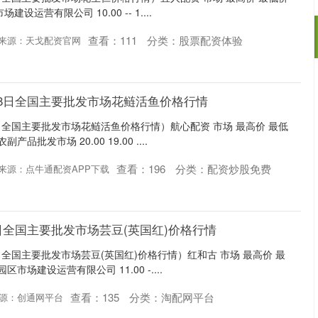
运营有限公司 10.00 -- 1....
查看：
111
分类：
股票配资体验
来源：天戈配资官网
月28日全国主要批发市场花鲢活鱼价格行情
8日全国主要批发市场花鲢活鱼价格行情）航心配资 市场 最高价 最低
品批发市场 20.00 19.00 ....
查看：
196
分类：
配资炒股免费
来源：点牛通配资APP下载
28日全国主要批发市场芸豆(英国红)价格行情
8日全国主要批发市场芸豆(英国红)价格行情）红和古 市场 最高价 最
市场建设运营有限公司 11.00 -....
查看：
135
分类：
淘配网平台
源：创通网平台