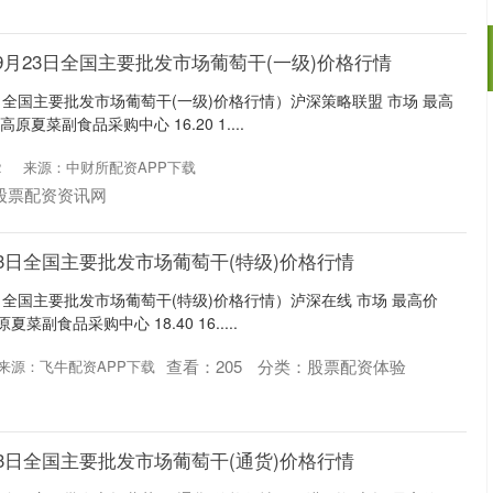
年9月23日全国主要批发市场葡萄干(一级)价格行情
3日全国主要批发市场葡萄干(一级)价格行情）沪深策略联盟 市场 最高
原夏菜副食品采购中心 16.20 1....
2
来源：中财所配资APP下载
股票配资资讯网
月23日全国主要批发市场葡萄干(特级)价格行情
3日全国主要批发市场葡萄干(特级)价格行情）泸深在线 市场 最高价
副食品采购中心 18.40 16.....
查看：
205
分类：
股票配资体验
来源：飞牛配资APP下载
月23日全国主要批发市场葡萄干(通货)价格行情