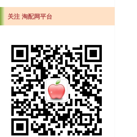
关注 淘配网平台