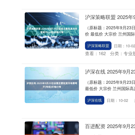
沪深策略联盟 2025
（原标题：2025年9月2
价 最低价 大宗价 兰州国际高
日期：10-0
沪深策略联盟
查看：
162
分类：
专业
泸深在线 2025年9
（原标题：2025年9月2
最低价 大宗价 兰州国际高原夏菜
日期：10-02
泸深在线
百进配资 2025年9