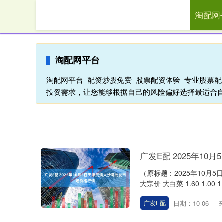
淘配网
首页
淘配
淘配网平台
淘配网平台_配资炒股免费_股票配资体验_专业股票
投资需求，让您能够根据自己的风险偏好选择最适合
广发E配 2025年1
（原标题：2025年10月
大宗价 大白菜 1.60 1.00 1.3
日期：10-06
广发E配