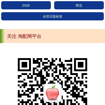
2026
降息
全部话题标签
关注 淘配网平台