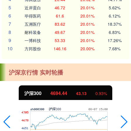
5
近岸蛋白
46.72
20.01%
5.62%
6
毕得医药
61.6
20.01%
6.12%
7
五洲医疗
83.62
20.01%
18.37%
8
耐科装备
49.67
20.01%
6.83%
9
一博科技
53.33
20.01%
17.26%
10
方邦股份
146.16
20.00%
7.68%
沪深京行情 实时轮播
沪深300
4694.44
43.13
0.93%