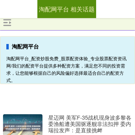
淘配网平台 相关话题
淘配网平台
淘配网平台_配资炒股免费_股票配资体验_专业股票配资资讯
网/我们的配资平台提供多种配资方案，满足您不同的投资需
求，让您能够根据自己的风险偏好选择最适合自己的配资方
式。
星迈网 美军F-35战机现身波多黎各
委渔船遭美国驱逐舰非法扣押 委内
瑞拉发声：是直接挑衅