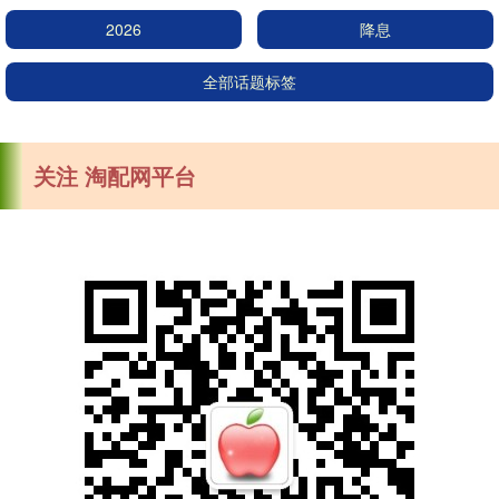
2026
降息
全部话题标签
关注 淘配网平台