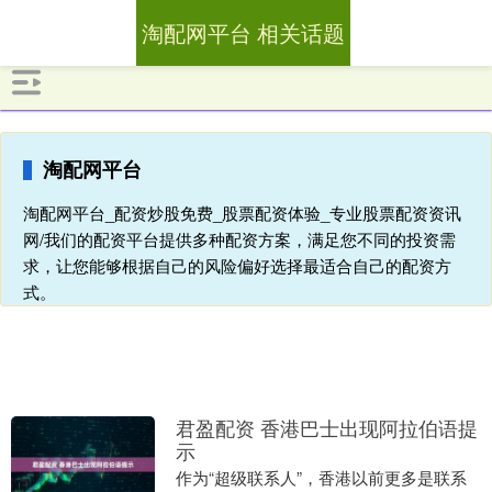
淘配网平台 相关话题
淘配网平台
淘配网平台_配资炒股免费_股票配资体验_专业股票配资资讯
网/我们的配资平台提供多种配资方案，满足您不同的投资需
求，让您能够根据自己的风险偏好选择最适合自己的配资方
式。
君盈配资 香港巴士出现阿拉伯语提
示
作为“超级联系人”，香港以前更多是联系