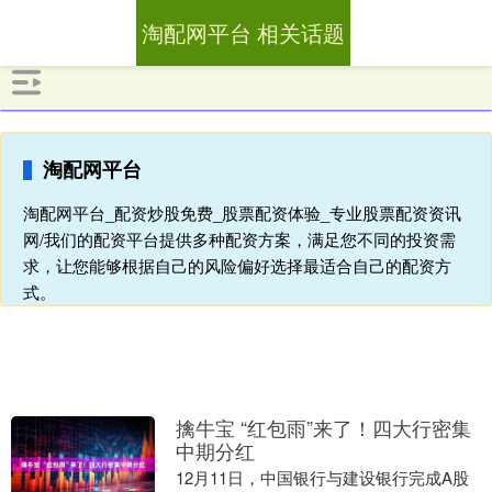
淘配网平台 相关话题
淘配网平台
淘配网平台_配资炒股免费_股票配资体验_专业股票配资资讯
网/我们的配资平台提供多种配资方案，满足您不同的投资需
求，让您能够根据自己的风险偏好选择最适合自己的配资方
式。
擒牛宝 “红包雨”来了！四大行密集
中期分红
12月11日，中国银行与建设银行完成A股