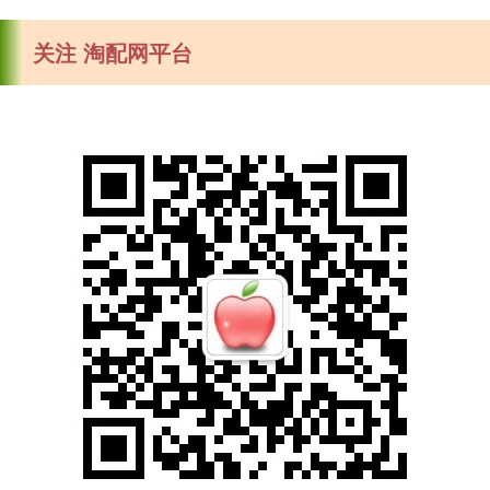
关注 淘配网平台